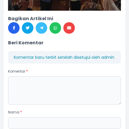
Bagikan Artikel Ini
Beri Komentar
Komentar baru terbit setelah disetujui oleh admin
Komentar
*
Nama
*