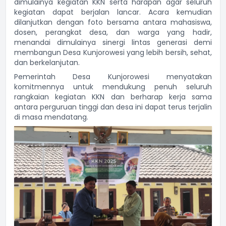
dimulainya kegiatan KKN serta harapan agar seluruh
kegiatan dapat berjalan lancar. Acara kemudian
dilanjutkan dengan foto bersama antara mahasiswa,
dosen, perangkat desa, dan warga yang hadir,
menandai dimulainya sinergi lintas generasi demi
membangun Desa Kunjorowesi yang lebih bersih, sehat,
dan berkelanjutan.
Pemerintah Desa Kunjorowesi menyatakan
komitmennya untuk mendukung penuh seluruh
rangkaian kegiatan KKN dan berharap kerja sama
antara perguruan tinggi dan desa ini dapat terus terjalin
di masa mendatang.