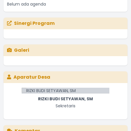
Belum ada agenda
Sinergi Program
Galeri
Aparatur Desa
RIZKI BUDI SETYAWAN, SM
Sekretaris
Komentar