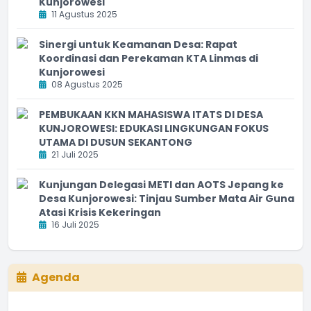
Kunjorowesi
11 Agustus 2025
Sinergi untuk Keamanan Desa: Rapat
Koordinasi dan Perekaman KTA Linmas di
Kunjorowesi
08 Agustus 2025
PEMBUKAAN KKN MAHASISWA ITATS DI DESA
KUNJOROWESI: EDUKASI LINGKUNGAN FOKUS
UTAMA DI DUSUN SEKANTONG
21 Juli 2025
Kunjungan Delegasi METI dan AOTS Jepang ke
Desa Kunjorowesi: Tinjau Sumber Mata Air Guna
Atasi Krisis Kekeringan
16 Juli 2025
Agenda