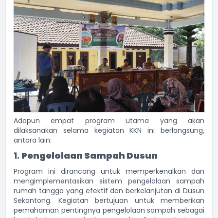
Adapun empat program utama yang akan
dilaksanakan selama kegiatan KKN ini berlangsung,
antara lain:
1.
Pengelolaan Sampah Dusun
Program ini dirancang untuk memperkenalkan dan
mengimplementasikan sistem pengelolaan sampah
rumah tangga yang efektif dan berkelanjutan di Dusun
Sekantong. Kegiatan bertujuan untuk memberikan
pemahaman pentingnya pengelolaan sampah sebagai